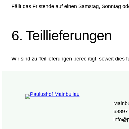
Fällt das Fristende auf einen Samstag, Sonntag ode
6. Teillieferungen
Wir sind zu Teillieferungen berechtigt, soweit dies
Mainbu
63897 
info@p