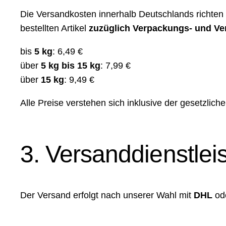
Die Versandkosten innerhalb Deutschlands richte
bestellten Artikel
zuzüglich Verpackungs- und Ve
bis
5 kg
: 6,49 €
über
5 kg bis 15 kg
: 7,99 €
über
15 kg
: 9,49 €
Alle Preise verstehen sich inklusive der gesetzlich
3. Versanddienstleis
Der Versand erfolgt nach unserer Wahl mit
DHL
od