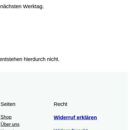
m nächsten Werktag.
entstehen hierdurch nicht.
Seiten
Recht
Shop
Widerruf erklären
Über uns