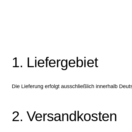
1. Liefergebiet
Die Lieferung erfolgt ausschließlich innerhalb Deut
2. Versandkosten