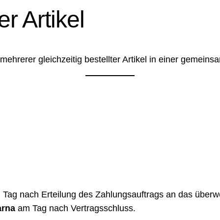
r Artikel
 mehrerer gleichzeitig bestellter Artikel in einer gemei
Tag nach Erteilung des Zahlungsauftrags an das überwei
arna
am Tag nach Vertragsschluss.