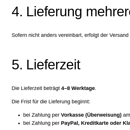
4. Lieferung mehrere
Sofern nicht anders vereinbart, erfolgt der Versand
5. Lieferzeit
Die Lieferzeit beträgt
4–8 Werktage
.
Die Frist für die Lieferung beginnt:
bei Zahlung per
Vorkasse (Überweisung)
am 
bei Zahlung per
PayPal, Kreditkarte oder Kl