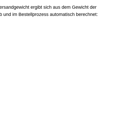
ersandgewicht ergibt sich aus dem Gewicht der
 und im Bestellprozess automatisch berechnet: